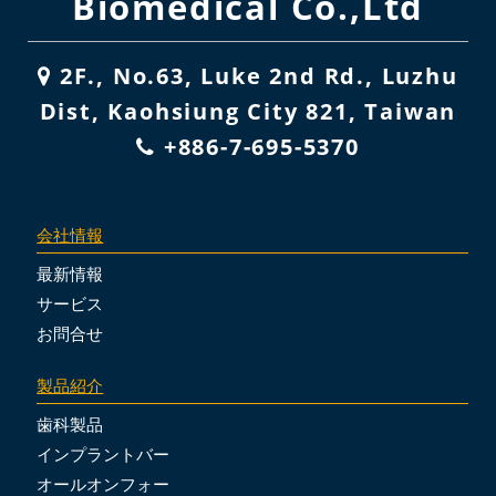
Biomedical Co.,Ltd
2F., No.63, Luke 2nd Rd., Luzhu
Dist, Kaohsiung City 821, Taiwan
+886-7-695-5370
会社情報
最新情報
サービス
お問合せ
製品紹介
歯科製品
インプラントバー
オールオンフォー